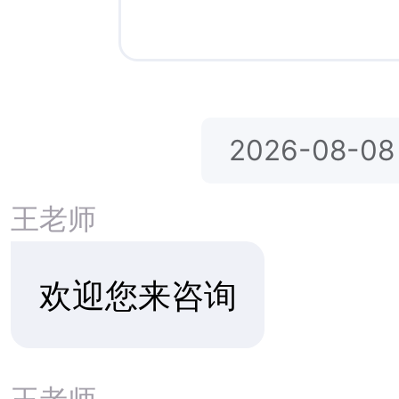
如您对以下项目感兴趣，
之内电话联系您，使您对
公司全称：
注册资本：
注册地区：
QQ：
公司简介：
合作说明：