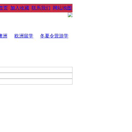
首页
加入收藏
联系我们
网站地图
澳洲
欧洲留学
冬夏令营游学