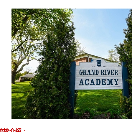
学校介绍：