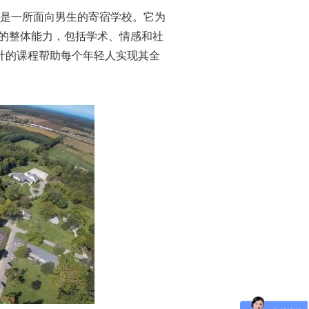
rg，是一所面向男生的寄宿学校。它为
学生的整体能力，包括学术、情感和社
计的课程帮助每个年轻人实现其全