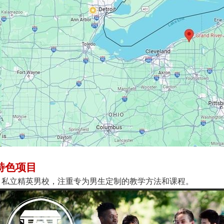
特色项目
● 私立精英男校，注重专为男生定制的教学方法和课程。